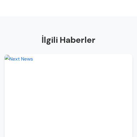
İlgili Haberler