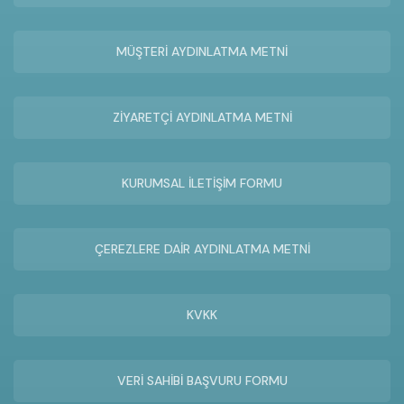
MÜŞTERİ AYDINLATMA METNİ
ZİYARETÇİ AYDINLATMA METNİ
KURUMSAL İLETİŞİM FORMU
ÇEREZLERE DAİR AYDINLATMA METNİ
KVKK
VERİ SAHİBİ BAŞVURU FORMU