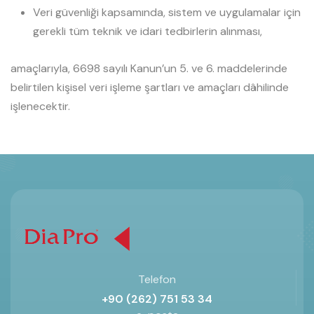
Veri güvenliği kapsamında, sistem ve uygulamalar için
gerekli tüm teknik ve idari tedbirlerin alınması,
amaçlarıyla, 6698 sayılı Kanun’un 5. ve 6. maddelerinde
belirtilen kişisel veri işleme şartları ve amaçları dâhilinde
işlenecektir.
Telefon
+90 (262) 751 53 34