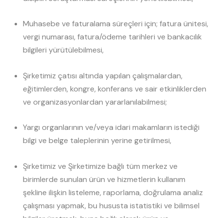
Muhasebe ve faturalama süreçleri için; fatura ünitesi,
vergi numarası, fatura/ödeme tarihleri ve bankacılık
bilgileri yürütülebilmesi,
Şirketimiz çatısı altında yapılan çalışmalardan,
eğitimlerden, kongre, konferans ve sair etkinliklerden
ve organizasyonlardan yararlanılabilmesi;
Yargı organlarının ve/veya idari makamların istediği
bilgi ve belge taleplerinin yerine getirilmesi,
Şirketimiz ve Şirketimize bağlı tüm merkez ve
birimlerde sunulan ürün ve hizmetlerin kullanım
şekline ilişkin listeleme, raporlama, doğrulama analiz
çalışması yapmak, bu hususta istatistiki ve bilimsel