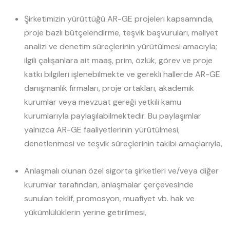
Şirketimizin yürüttüğü AR-GE projeleri kapsamında,
proje bazlı bütçelendirme, teşvik başvuruları, maliyet
analizi ve denetim süreçlerinin yürütülmesi amacıyla;
ilgili çalışanlara ait maaş, prim, özlük, görev ve proje
katkı bilgileri işlenebilmekte ve gerekli hallerde AR-GE
danışmanlık firmaları, proje ortakları, akademik
kurumlar veya mevzuat gereği yetkili kamu
kurumlarıyla paylaşılabilmektedir. Bu paylaşımlar
yalnızca AR-GE faaliyetlerinin yürütülmesi,
denetlenmesi ve teşvik süreçlerinin takibi amaçlarıyla,
Anlaşmalı olunan özel sigorta şirketleri ve/veya diğer
kurumlar tarafından, anlaşmalar çerçevesinde
sunulan teklif, promosyon, muafiyet vb. hak ve
yükümlülüklerin yerine getirilmesi,