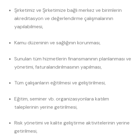
Şirketimiz ve Şirketimize bağlı merkez ve birimlerin
akreditasyon ve değerlendirme çalışmalarının
yapılabilmesi,
Kamu düzeninin ve sağlığının korunması,
Sunulan tüm hizmetlerin finansmanının planlanması ve
yönetimi, faturalandırılmasının yapılması,
Tüm çalışanların eğitilmesi ve geliştirilmesi,
Eğitim, seminer vb. organizasyonlara katılım
taleplerinin yerine getirilmesi,
Risk yönetimi ve kalite geliştirme aktivitelerinin yerine
getirilmesi,