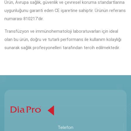
Ürün, Avrupa sağlık, güvenlik ve çevresel koruma standartlarına
uygunluğunu garanti eden CE işaretine sahiptir. Ürünün referans
numarası 810217’dir.
Transfüzyon ve immünohematoloji laboratuvarları için ideal
olan bu ürün, doğru ve tutarlı performans ile kullanım kolaylığı
sunarak sağlık profesyonelleri tarafından tercih edilmektedir.
Telefon