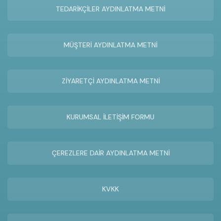
TEDARİKÇİLER AYDINLATMA METNİ
MÜŞTERİ AYDINLATMA METNİ
ZİYARETÇİ AYDINLATMA METNİ
KURUMSAL İLETİŞİM FORMU
ÇEREZLERE DAİR AYDINLATMA METNİ
KVKK