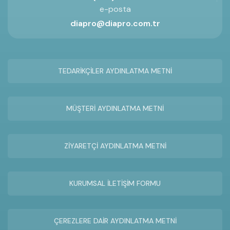
e-posta
diapro@diapro.com.tr
TEDARİKÇİLER AYDINLATMA METNİ
MÜŞTERİ AYDINLATMA METNİ
ZİYARETÇİ AYDINLATMA METNİ
KURUMSAL İLETİŞİM FORMU
ÇEREZLERE DAİR AYDINLATMA METNİ